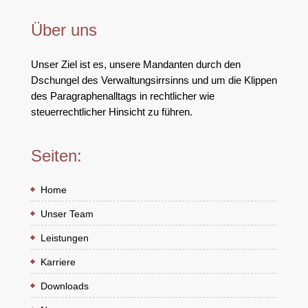
Über uns
Unser Ziel ist es, unsere Mandanten durch den
Dschungel des Verwaltungsirrsinns und um die Klippen
des Paragraphenalltags in rechtlicher wie
steuerrechtlicher Hinsicht zu führen.
Seiten:
Home
Unser Team
Leistungen
Karriere
Downloads