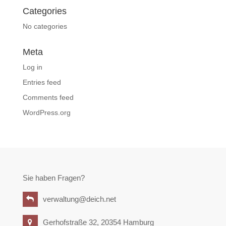
Categories
No categories
Meta
Log in
Entries feed
Comments feed
WordPress.org
Sie haben Fragen?
verwaltung@deich.net
Gerhofstraße 32, 20354 Hamburg