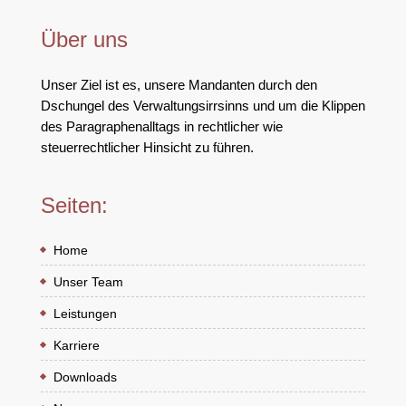
Über uns
Unser Ziel ist es, unsere Mandanten durch den
Dschungel des Verwaltungsirrsinns und um die Klippen
des Paragraphenalltags in rechtlicher wie
steuerrechtlicher Hinsicht zu führen.
Seiten:
Home
Unser Team
Leistungen
Karriere
Downloads