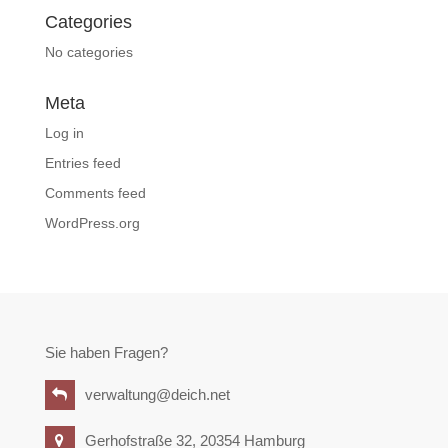
Categories
No categories
Meta
Log in
Entries feed
Comments feed
WordPress.org
Sie haben Fragen?
verwaltung@deich.net
Gerhofstraße 32, 20354 Hamburg