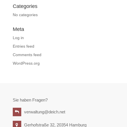
Categories
No categories
Meta
Log in
Entries feed
Comments feed
WordPress.org
Sie haben Fragen?
verwaltung@deich.net
Gerhofstraße 32, 20354 Hamburg