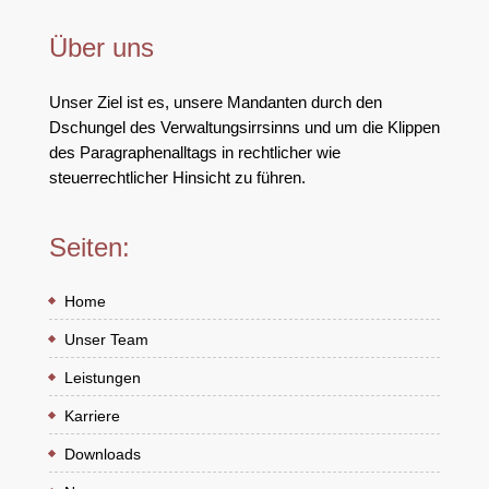
Über uns
Unser Ziel ist es, unsere Mandanten durch den
Dschungel des Verwaltungsirrsinns und um die Klippen
des Paragraphenalltags in rechtlicher wie
steuerrechtlicher Hinsicht zu führen.
Seiten:
Home
Unser Team
Leistungen
Karriere
Downloads