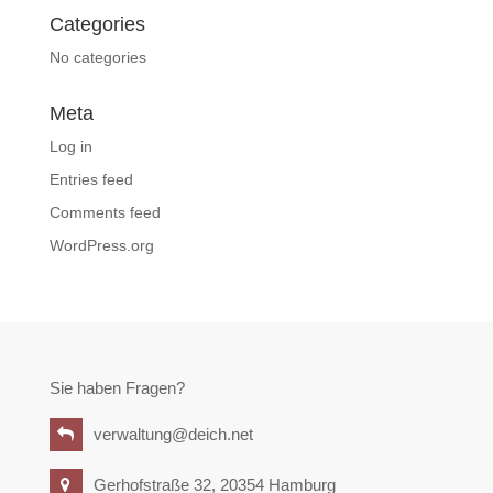
Categories
No categories
Meta
Log in
Entries feed
Comments feed
WordPress.org
Sie haben Fragen?
verwaltung@deich.net
Gerhofstraße 32, 20354 Hamburg