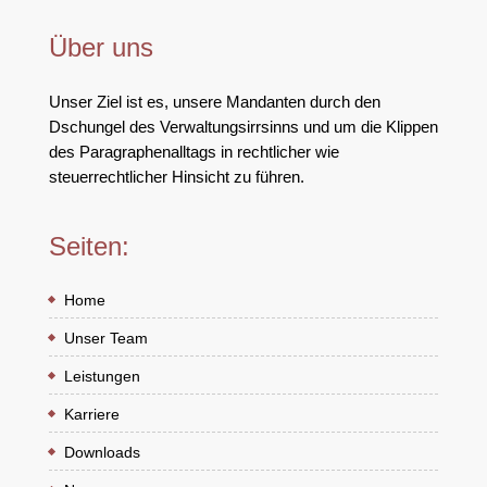
Über uns
Unser Ziel ist es, unsere Mandanten durch den
Dschungel des Verwaltungsirrsinns und um die Klippen
des Paragraphenalltags in rechtlicher wie
steuerrechtlicher Hinsicht zu führen.
Seiten:
Home
Unser Team
Leistungen
Karriere
Downloads